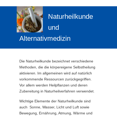
Naturheilkunde
und
Alternativmedizin
Die Naturheilkunde bezeichnet verschiedene
Methoden, die die körpereigene Selbstheilung
aktivieren. Im allgemeinen wird auf natürlich
vorkommende Ressourcen zurückgegriffen.
Vor allem werden Heilpflanzen und deren
Zubereitung in Naturheilverfahren verwendet.
Wichtige Elemente der Naturheilkunde sind
auch Sonne, Wasser, Licht und Luft sowie
Bewegung, Ernährung, Atmung, Wärme und