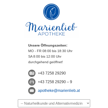
Unsere Öffnungszeiten:
MO - FR 08:00 bis 18:30 Uhr
SA 8:00 bis 12:00 Uhr
durchgehend geöffnet!
+43 7258 29290
+43 7258 29290 – 9
apotheke@marienlieb.at