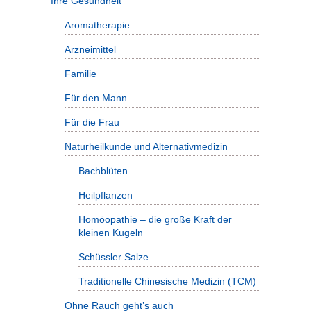
Ihre Gesundheit
Aromatherapie
Arzneimittel
Familie
Für den Mann
Für die Frau
Naturheilkunde und Alternativmedizin
Bachblüten
Heilpflanzen
Homöopathie – die große Kraft der
kleinen Kugeln
Schüssler Salze
Traditionelle Chinesische Medizin (TCM)
Ohne Rauch geht’s auch