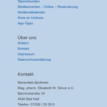
Stammkunden
Medikamenten – Online – Reservierung
Notdienstkalender
Ärzte im Umkreis
App-Tipps
Über uns
Anfahrt
Kontakt
Impressum
Datenschutzerklärung
Kontakt
Marienlieb Apotheke
Mag. pharm. Elisabeth M. Simon e.U.
Bahnhofstraße 14
4540 Bad Hall
Telefon: 07258 / 29 29 0