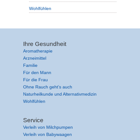
Wohlfühlen
Ihre Gesundheit
Aromatherapie
Arzneimittel
Familie
Für den Mann
Für die Frau
Ohne Rauch geht’s auch
Naturheilkunde und Alternativmedizin
Wohlfühlen
Service
Verleih von Milchpumpen
Verleih von Babywaagen