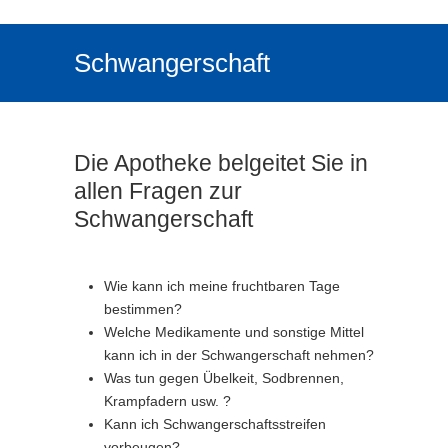
Schwangerschaft
Die Apotheke belgeitet Sie in
allen Fragen zur
Schwangerschaft
Wie kann ich meine fruchtbaren Tage
bestimmen?
Welche Medikamente und sonstige Mittel
kann ich in der Schwangerschaft nehmen?
Was tun gegen Übelkeit, Sodbrennen,
Krampfadern usw. ?
Kann ich Schwangerschaftsstreifen
vorbeugen?