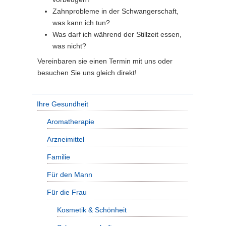
Zahnprobleme in der Schwangerschaft,
was kann ich tun?
Was darf ich während der Stillzeit essen,
was nicht?
Vereinbaren sie einen Termin mit uns oder
besuchen Sie uns gleich direkt!
Ihre Gesundheit
Aromatherapie
Arzneimittel
Familie
Für den Mann
Für die Frau
Kosmetik & Schönheit