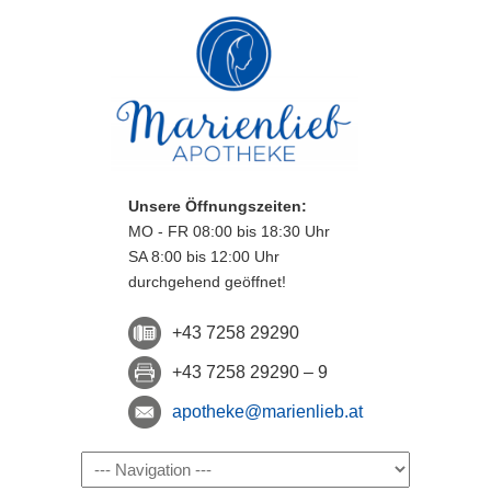
Unsere Öffnungszeiten:
MO - FR 08:00 bis 18:30 Uhr
SA 8:00 bis 12:00 Uhr
durchgehend geöffnet!
+43 7258 29290
+43 7258 29290 – 9
apotheke@marienlieb.at