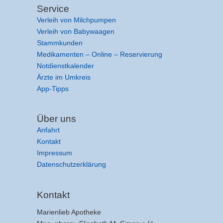
Service
Verleih von Milchpumpen
Verleih von Babywaagen
Stammkunden
Medikamenten – Online – Reservierung
Notdienstkalender
Ärzte im Umkreis
App-Tipps
Über uns
Anfahrt
Kontakt
Impressum
Datenschutzerklärung
Kontakt
Marienlieb Apotheke