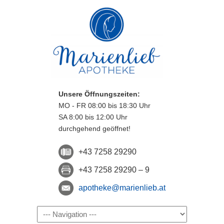
Unsere Öffnungszeiten:
MO - FR 08:00 bis 18:30 Uhr
SA 8:00 bis 12:00 Uhr
durchgehend geöffnet!
+43 7258 29290
+43 7258 29290 – 9
apotheke@marienlieb.at