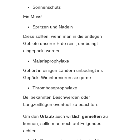
Sonnenschutz
Ein Muss!
Spritzen und Nadeln
Diese sollten, wenn man in die entlegen
Gebiete unserer Erde reist, unebdingt
eingepackt werden.
Malariaprophylaxe
Gehört in einigen Ländern unbedingt ins
Gepäck. Wir informieren sie gerne.
Thromboseprophylaxe
Bei bekannten Beschwerden oder
Langzeitflügen eventuell zu beachten.
Um den
Urlaub
auch wirklich
genießen
zu
können, sollte man noch auf Folgendes
achten: