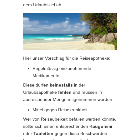
dem Urlaubsziel ab.
Hier unser Vorschlag für die Reiseapotheke
:
Regelmässig einzunehmende
Medikamente
Diese dürfen
keinesfalls
in der
Urlaubsapotheke
fehlen
und müssen in
ausreichender Menge mitgenommen werden.
Mittel gegen Reisekrankheit
Wer von Reiseübelkeit befallen werden könnte,
sollte sich einen entsprechenden
Kaugummi
oder
Tabletten
gegen diese Beschwerden