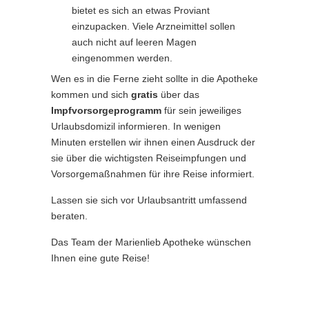
bietet es sich an etwas Proviant
einzupacken. Viele Arzneimittel sollen
auch nicht auf leeren Magen
eingenommen werden.
Wen es in die Ferne zieht sollte in die Apotheke
kommen und sich
gratis
über das
Impfvorsorgeprogramm
für sein jeweiliges
Urlaubsdomizil informieren. In wenigen
Minuten erstellen wir ihnen einen Ausdruck der
sie über die wichtigsten Reiseimpfungen und
Vorsorgemaßnahmen für ihre Reise informiert.
Lassen sie sich vor Urlaubsantritt umfassend
beraten.
Das Team der Marienlieb Apotheke wünschen
Ihnen eine gute Reise!