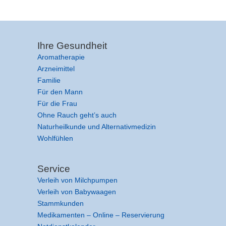
Ihre Gesundheit
Aromatherapie
Arzneimittel
Familie
Für den Mann
Für die Frau
Ohne Rauch geht’s auch
Naturheilkunde und Alternativmedizin
Wohlfühlen
Service
Verleih von Milchpumpen
Verleih von Babywaagen
Stammkunden
Medikamenten – Online – Reservierung