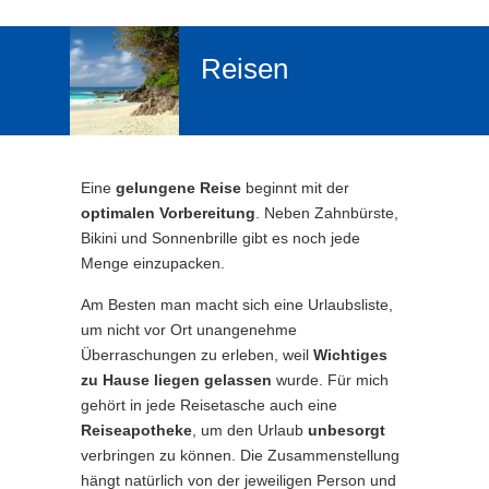
Reisen
Eine
gelungene Reise
beginnt mit der
optimalen Vorbereitung
. Neben Zahnbürste,
Bikini und Sonnenbrille gibt es noch jede
Menge einzupacken.
Am Besten man macht sich eine Urlaubsliste,
um nicht vor Ort unangenehme
Überraschungen zu erleben, weil
Wichtiges
zu Hause liegen gelassen
wurde. Für mich
gehört in jede Reisetasche auch eine
Reiseapotheke
, um den Urlaub
unbesorgt
verbringen zu können. Die Zusammenstellung
hängt natürlich von der jeweiligen Person und