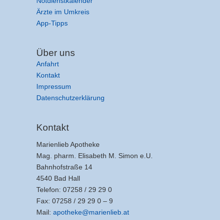
Notdienstkalender
Ärzte im Umkreis
App-Tipps
Über uns
Anfahrt
Kontakt
Impressum
Datenschutzerklärung
Kontakt
Marienlieb Apotheke
Mag. pharm. Elisabeth M. Simon e.U.
Bahnhofstraße 14
4540 Bad Hall
Telefon: 07258 / 29 29 0
Fax: 07258 / 29 29 0 – 9
Mail:
apotheke@marienlieb.at