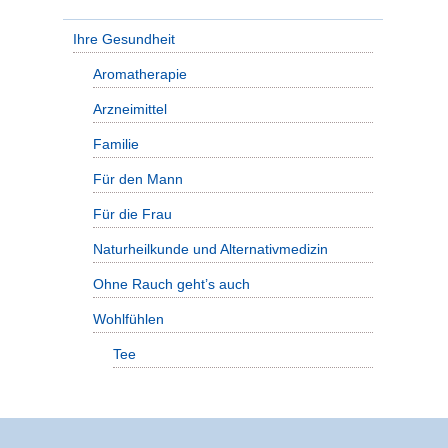
Ihre Gesundheit
Aromatherapie
Arzneimittel
Familie
Für den Mann
Für die Frau
Naturheilkunde und Alternativmedizin
Ohne Rauch geht’s auch
Wohlfühlen
Tee