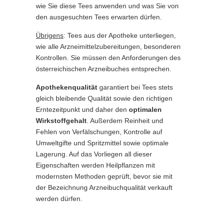
wie Sie diese Tees anwenden und was Sie von
den ausgesuchten Tees erwarten dürfen.
Übrigens
: Tees aus der Apotheke unterliegen,
wie alle Arzneimittelzubereitungen, besonderen
Kontrollen. Sie müssen den Anforderungen des
österreichischen Arzneibuches entsprechen.
Apothekenqualität
garantiert bei Tees stets
gleich bleibende Qualität sowie den richtigen
Erntezeitpunkt und daher den
optimalen
Wirkstoffgehalt
. Außerdem Reinheit und
Fehlen von Verfälschungen, Kontrolle auf
Umweltgifte und Spritzmittel sowie optimale
Lagerung. Auf das Vorliegen all dieser
Eigenschaften werden Heilpflanzen mit
modernsten Methoden geprüft, bevor sie mit
der Bezeichnung Arzneibuchqualität verkauft
werden dürfen.