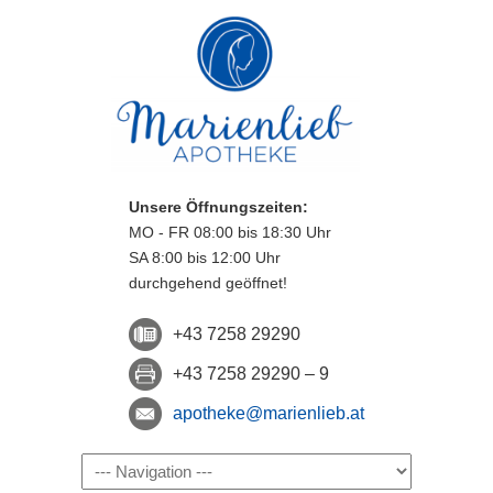
Unsere Öffnungszeiten:
MO - FR 08:00 bis 18:30 Uhr
SA 8:00 bis 12:00 Uhr
durchgehend geöffnet!
+43 7258 29290
+43 7258 29290 – 9
apotheke@marienlieb.at