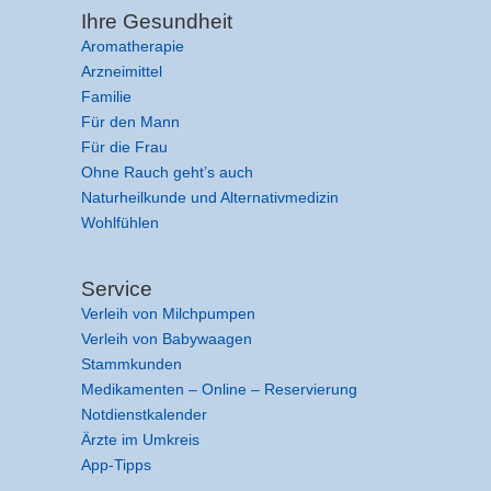
Ihre Gesundheit
Aromatherapie
Arzneimittel
Familie
Für den Mann
Für die Frau
Ohne Rauch geht’s auch
Naturheilkunde und Alternativmedizin
Wohlfühlen
Service
Verleih von Milchpumpen
Verleih von Babywaagen
Stammkunden
Medikamenten – Online – Reservierung
Notdienstkalender
Ärzte im Umkreis
App-Tipps